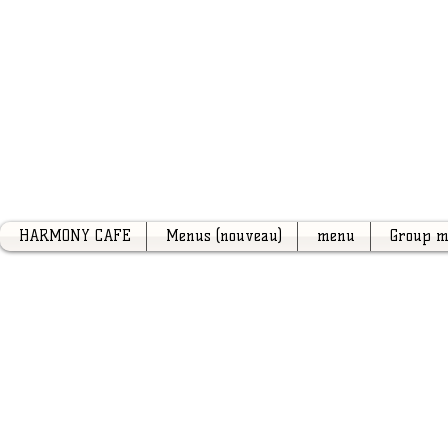
HARMONY CAFE
Menus (nouveau)
menu
Group 