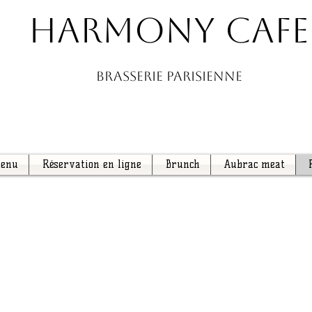
HARMONY CAFE
BRASSERIE PARISIENNE
menu
Réservation en ligne
Brunch
Aubrac meat